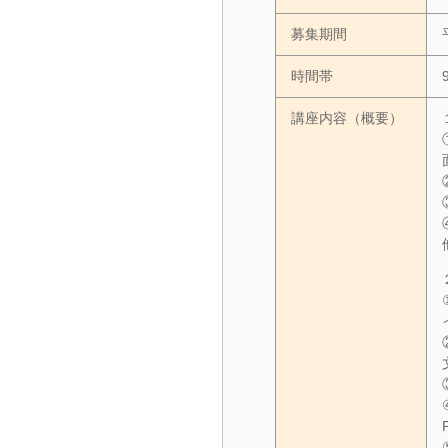
募集期間
時間帯
講座内容（概要）