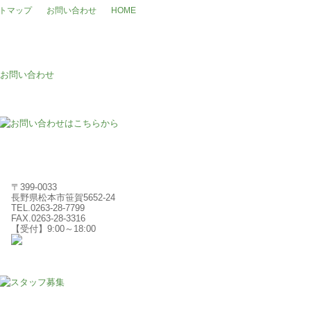
トマップ
お問い合わせ
HOME
〒399-0033
長野県松本市笹賀5652-24
TEL.0263-28-7799
FAX.0263-28-3316
【受付】9:00～18:00