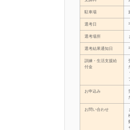
駐車場
選考日
選考場所
選考結果通知日
訓練・生活支援給
付金
お申込み
お問い合わせ