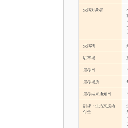
受講対象者
受講料
駐車場
選考日
選考場所
選考結果通知日
訓練・生活支援給
付金