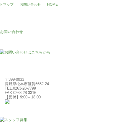
トマップ
お問い合わせ
HOME
〒399-0033
長野県松本市笹賀5652-24
TEL.0263-28-7799
FAX.0263-28-3316
【受付】9:00～18:00